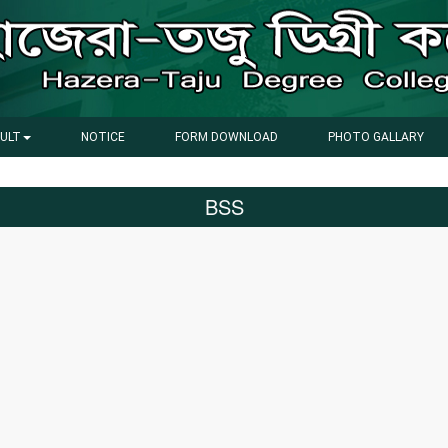
ULT
NOTICE
FORM DOWNLOAD
PHOTO GALLARY
BSS